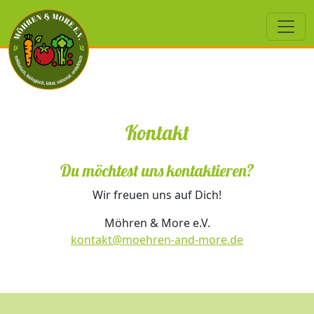
Kontakt
Du möchtest uns kontaktieren?
Wir freuen uns auf Dich!
Möhren & More e.V.
kontakt@moehren-and-more.de