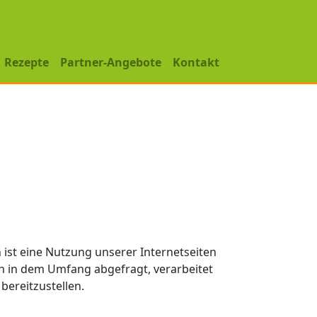
Rezepte
Partner-Angebote
Kontakt
ist eine Nutzung unserer Internetseiten
 in dem Umfang abgefragt, verarbeitet
bereitzustellen.