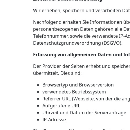
Wir erheben, speichern und verarbeiten Da
Nachfolgend erhalten Sie Informationen ü
personenbezogenen Daten gehören alle Daten
Telefonnummer, sowie die verwendete IP-Adr
Datenschutzgrundverordnung (DSGVO).
Erfassung von allgemeinen Daten und In
Der Provider der Seiten erhebt und speiche
übermittelt. Dies sind:
Browsertyp und Browserversion
verwendetes Betriebssystem
Referrer URL (Webseite, von der die an
Aufgerufene URL
Uhrzeit und Datum der Serveranfrage
IP-Adresse