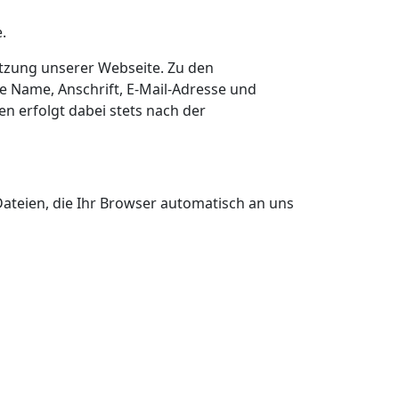
.
tzung unserer Webseite. Zu den
e Name, Anschrift, E-Mail-Adresse und
n erfolgt dabei stets nach der
ateien, die Ihr Browser automatisch an uns