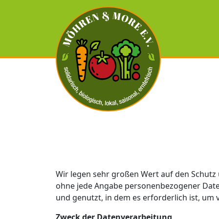
Wir legen sehr großen Wert auf den Schutz 
ohne jede Angabe personenbezogener Daten
und genutzt, in dem es erforderlich ist, um
Zweck der Datenverarbeitung