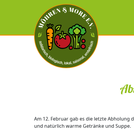
Ab
Am 12. Februar gab es die letzte Abholung d
und natürlich warme Getränke und Suppe.