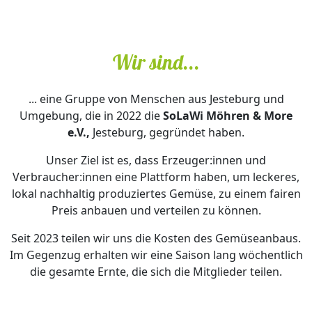
Wir sind...
... eine Gruppe von Menschen aus Jesteburg und
Umgebung, die in 2022 die
SoLaWi Möhren & More
e.V.,
Jesteburg, gegründet haben.
Unser Ziel ist es, dass Erzeuger:innen und
Verbraucher:innen eine Plattform haben, um leckeres,
lokal nachhaltig produziertes Gemüse, zu einem fairen
Preis anbauen und verteilen zu können.
Seit 2023 teilen wir uns die Kosten des Gemüseanbaus.
Im Gegenzug erhalten wir eine Saison lang wöchentlich
die gesamte Ernte, die sich die Mitglieder teilen.